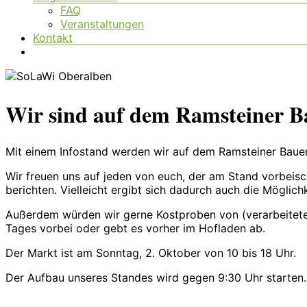
FAQ
Veranstaltungen
Kontakt
Wir sind auf dem Ramsteiner 
Mit einem Infostand werden wir auf dem Ramsteiner Bauer
Wir freuen uns auf jeden von euch, der am Stand vorbeisc
berichten. Vielleicht ergibt sich dadurch auch die Möglich
Außerdem würden wir gerne Kostproben von (verarbeiteten)
Tages vorbei oder gebt es vorher im Hofladen ab.
Der Markt ist am Sonntag, 2. Oktober von 10 bis 18 Uhr.
Der Aufbau unseres Standes wird gegen 9:30 Uhr starten.