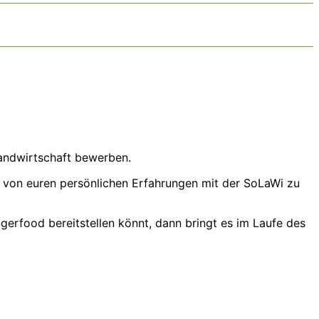
andwirtschaft bewerben.
te von euren persönlichen Erfahrungen mit der SoLaWi zu
erfood bereitstellen könnt, dann bringt es im Laufe des