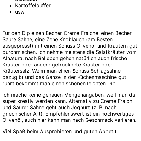
Kartoffelpuffer
usw.
Für den Dip einen Becher Creme Fraiche, einen Becher
Saure Sahne, eine Zehe Knoblauch (am Besten
ausgepresst) mit einen Schuss Olivenöl und Kräutern gut
durchmischen. Ich nehme meistens die Salatkräuter vom
Alnatura, nach Belieben gehen natürlich auch frische
Kräuter oder andere getrocknete Kräuter oder
Kräutersalz. Wenn man einen Schuss Schlagsahne
dazugibt und das Ganze in der Küchenmaschine gut
rührt bekommt man einen schönen leichten Dip.
Ich mache keine genauen Mengenangaben, weil man da
super kreativ werden kann. Alternativ zu Creme Fraich
und Saurer Sahne geht auch Joghurt (z. B. nach
griechischer Art). Empfehlenswert ist ein hochwertiges
Olivenöl, auch hier kann man nach Geschmack variieren.
Viel Spaß beim Ausprobieren und guten Appetit!