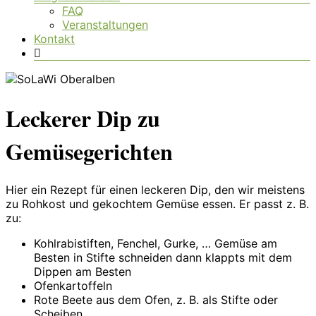
FAQ
Veranstaltungen
Kontakt
Leckerer Dip zu
Gemüsegerichten
Hier ein Rezept für einen leckeren Dip, den wir meistens
zu Rohkost und gekochtem Gemüse essen. Er passt z. B.
zu:
Kohlrabistiften, Fenchel, Gurke, … Gemüse am
Besten in Stifte schneiden dann klappts mit dem
Dippen am Besten
Ofenkartoffeln
Rote Beete aus dem Ofen, z. B. als Stifte oder
Scheiben