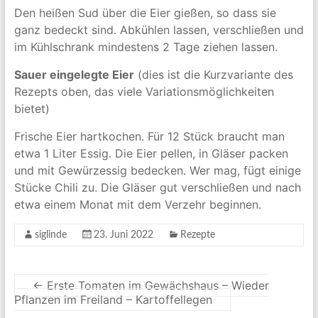
Den heißen Sud über die Eier gießen, so dass sie
ganz bedeckt sind. Abkühlen lassen, verschließen und
im Kühlschrank mindestens 2 Tage ziehen lassen.
Sauer eingelegte Eier
(dies ist die Kurzvariante des
Rezepts oben, das viele Variationsmöglichkeiten
bietet)
Frische Eier hartkochen. Für 12 Stück braucht man
etwa 1 Liter Essig. Die Eier pellen, in Gläser packen
und mit Gewürzessig bedecken. Wer mag, fügt einige
Stücke Chili zu. Die Gläser gut verschließen und nach
etwa einem Monat mit dem Verzehr beginnen.
siglinde
23. Juni 2022
Rezepte
←
Erste Tomaten im Gewächshaus – Wieder
Pflanzen im Freiland – Kartoffellegen